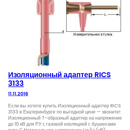
Изоляционный адаптер RICS
3133
11.11.2016
Если вы хотите купить Изоляционный адаптер RICS
3133 в Екатеринбурге по выгодной цене — звоните!
Изоляционный T-образный адаптер на напряжение
до 10 кВ для РУ с газовой изоляцией с бушингами