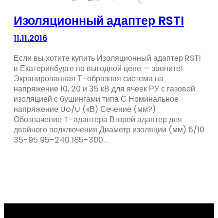
Изоляционный адаптер RSTI
11.11.2016
Если вы хотите купить Изоляционный адаптер RSTI
в Екатеринбурге по выгодной цене — звоните!
Экранированная Т-образная система на
напряжение 10, 20 и 35 кВ для ячеек РУ с газовой
изоляцией с бушингами типа С Номинальное
напряжение Uo/U (кВ) Сечение (мм?)
Обозначение T-адаптера Второй адаптер для
двойного подключения Диаметр изоляции (мм) 6/10
35-95 95-240 185-300…