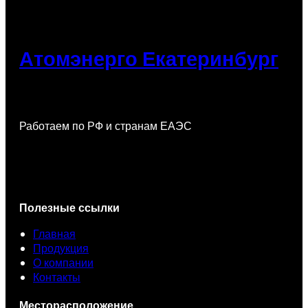
Атомэнерго Екатеринбург
Работаем по РФ и странам ЕАЭС
Полезные ссылки
Главная
Продукция
О компании
Контакты
Месторасположение