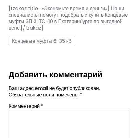
[fzakaz title=»Экономьте время и деньги»] Наши
специалисты помогут подобрать и купить Концевые
муфты 3ПКНТО-10 в Екатеринбурге по выгодной
цене.[/fzakaz]
Концевые муфты 6-35 кВ
Добавить комментарий
Ваш адрес email не будет опубликован.
Обязательные поля помечены
*
Комментарий
*