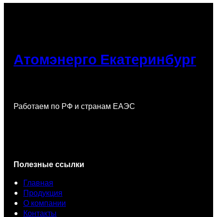
Атомэнерго Екатеринбург
Работаем по РФ и странам ЕАЭС
Полезные ссылки
Главная
Продукция
О компании
Контакты