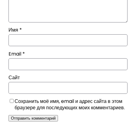
Имя
*
Email
*
Сайт
Сохранить моё имя, email и адрес сайта в этом
браузере для последующих моих комментариев.