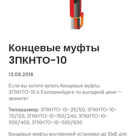
Концевые муфты
3ПКНТО-10
13.09.2016
Если вы хотите купить Концевые муфты
3ПКНТО-10 в Екатеринбурге по выгодной цене —
звоните!
Типоразмер:
3ПКНТО-10-25/50, 3ПКНТО-10-
70/120, 3ПКНТО-10-150/240, 3ПКНТО-10-
300/400, 3ПКНТО-10-500/630
Концевые муфты внутренней установки до 10кВ для