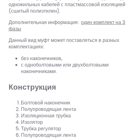
одножильных кабелей с пластмассовой изоляцией
(сшитый полиэтилен).
Дополнительная информация:
один комплект на 3
фазы
Данный вид муфт может поставляться в разных
комплектациях:
без наконечников,
с одноболтовыми или двухболтовыми
наконечниками.
Конструкция
Болтовой наконечник
Полупроводящая лента
Изоляционная трубка
Изолятор
Трубка регулятор
Полупроводящая лента